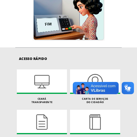
ACESSO RÁPIDO
CEARÁ
CARTA DE SERVIÇOS
TRANSPARENTE
DO CIDADÃO