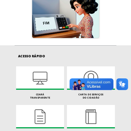
ACESSO RÁPIDO
CEARÁ
CARTA DE SERVIÇOS
TRANSPARENTE
DO CIDADÃO