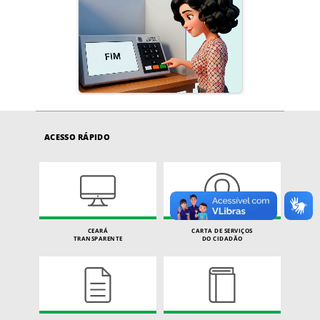
ACESSO RÁPIDO
CEARÁ
CARTA DE SERVIÇOS
TRANSPARENTE
DO CIDADÃO