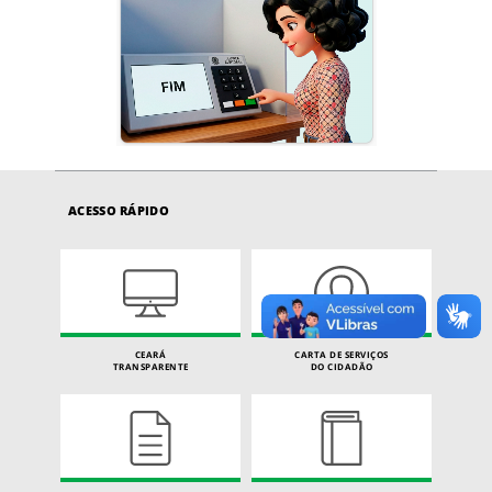
ACESSO RÁPIDO
CEARÁ
CARTA DE SERVIÇOS
TRANSPARENTE
DO CIDADÃO