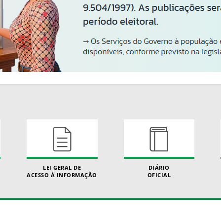
LEI GERAL DE
DIÁRIO
ACESSO À INFORMAÇÃO
OFICIAL