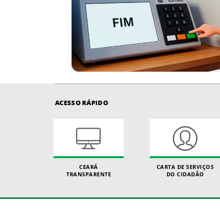
ACESSO RÁPIDO
CEARÁ
CARTA DE SERVIÇOS
TRANSPARENTE
DO CIDADÃO