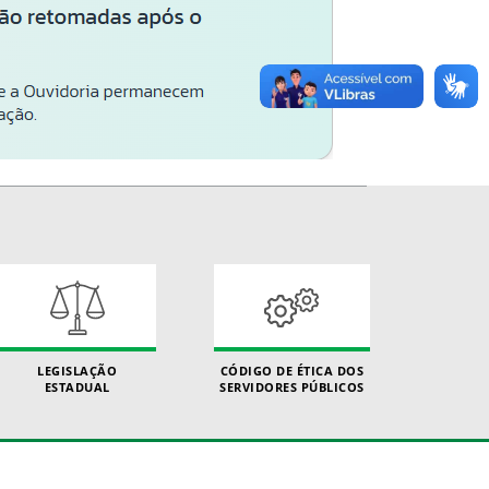
LEGISLAÇÃO
CÓDIGO DE ÉTICA DOS
ESTADUAL
SERVIDORES PÚBLICOS