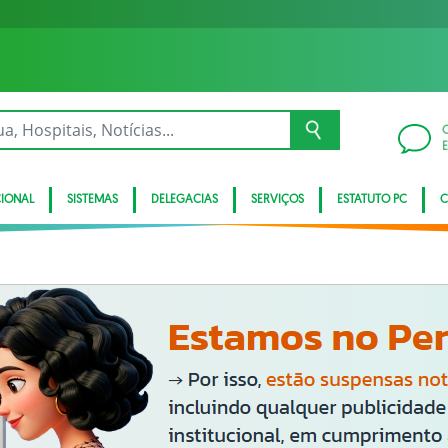
CIONAL
SISTEMAS
DELEGACIAS
SERVIÇOS
ESTATUTO PC
C