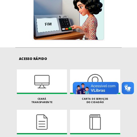
ACESSO RÁPIDO
CEARÁ
CARTA DE SERVIÇOS
TRANSPARENTE
DO CIDADÃO