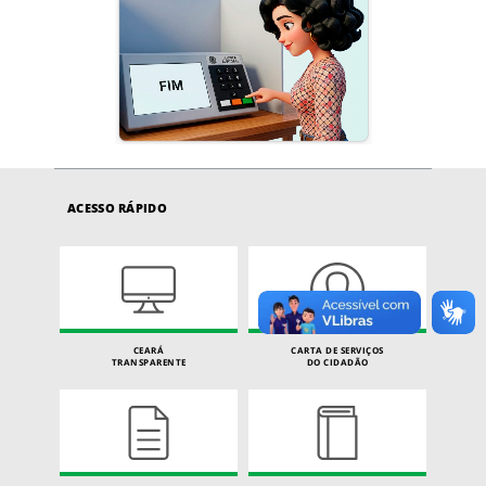
ACESSO RÁPIDO
CEARÁ
CARTA DE SERVIÇOS
TRANSPARENTE
DO CIDADÃO