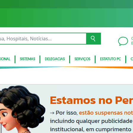
CIONAL
SISTEMAS
DELEGACIAS
SERVIÇOS
ESTATUTO PC
C