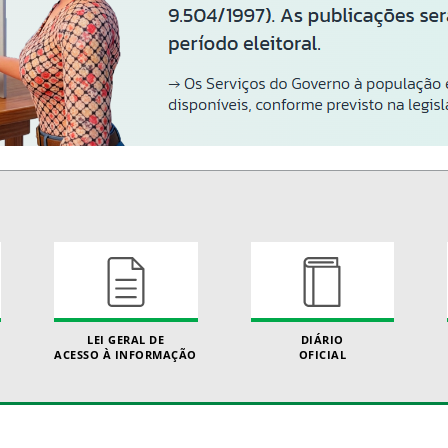
LEI GERAL DE
DIÁRIO
ACESSO À INFORMAÇÃO
OFICIAL