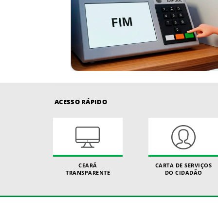
ACESSO RÁPIDO
CEARÁ
CARTA DE SERVIÇOS
TRANSPARENTE
DO CIDADÃO