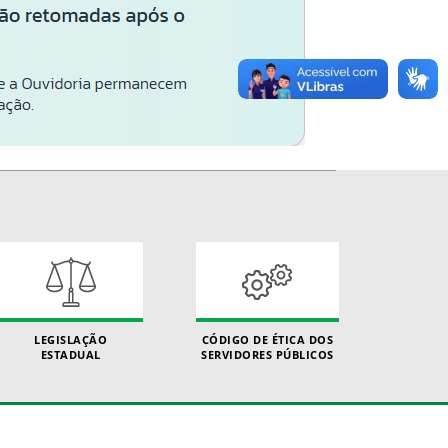
LEGISLAÇÃO
CÓDIGO DE ÉTICA DOS
ESTADUAL
SERVIDORES PÚBLICOS