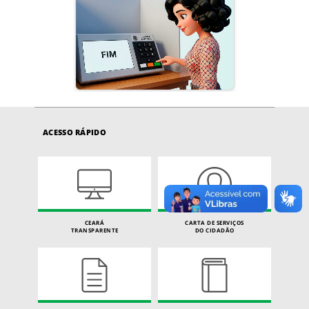
ACESSO RÁPIDO
CEARÁ
CARTA DE SERVIÇOS
TRANSPARENTE
DO CIDADÃO