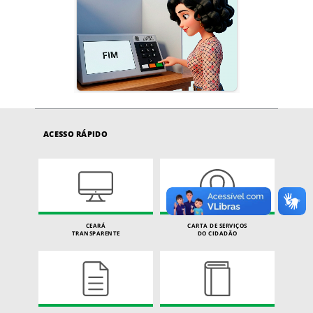
ACESSO RÁPIDO
CEARÁ
CARTA DE SERVIÇOS
TRANSPARENTE
DO CIDADÃO