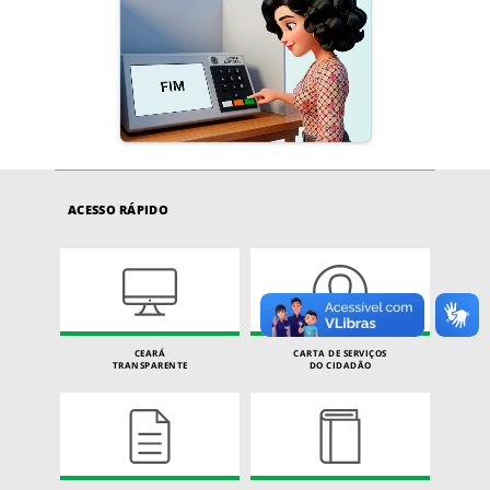
ACESSO RÁPIDO
CEARÁ
CARTA DE SERVIÇOS
TRANSPARENTE
DO CIDADÃO