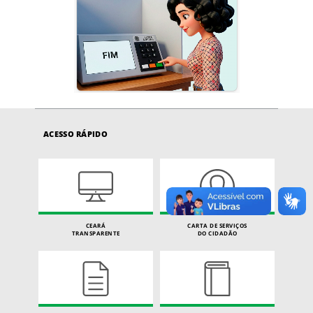
ACESSO RÁPIDO
CEARÁ
CARTA DE SERVIÇOS
TRANSPARENTE
DO CIDADÃO