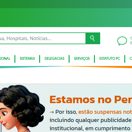
CIONAL
SISTEMAS
DELEGACIAS
SERVIÇOS
ESTATUTO PC
C