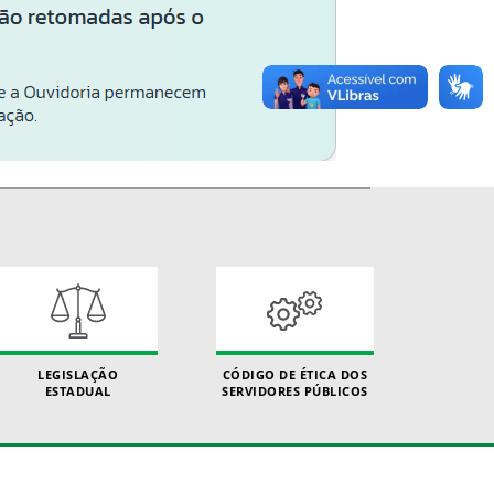
LEGISLAÇÃO
CÓDIGO DE ÉTICA DOS
ESTADUAL
SERVIDORES PÚBLICOS