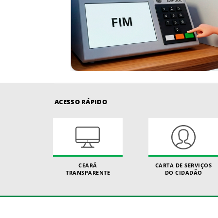
ACESSO RÁPIDO
CEARÁ
CARTA DE SERVIÇOS
TRANSPARENTE
DO CIDADÃO