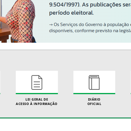
LEI GERAL DE
DIÁRIO
ACESSO À INFORMAÇÃO
OFICIAL