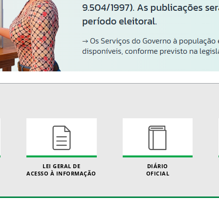
LEI GERAL DE
DIÁRIO
ACESSO À INFORMAÇÃO
OFICIAL