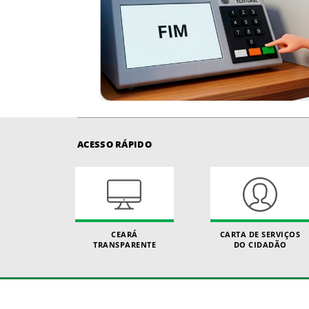
ACESSO RÁPIDO
CEARÁ
CARTA DE SERVIÇOS
TRANSPARENTE
DO CIDADÃO