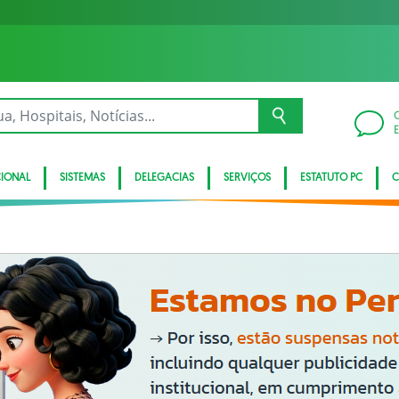
CIONAL
SISTEMAS
DELEGACIAS
SERVIÇOS
ESTATUTO PC
C