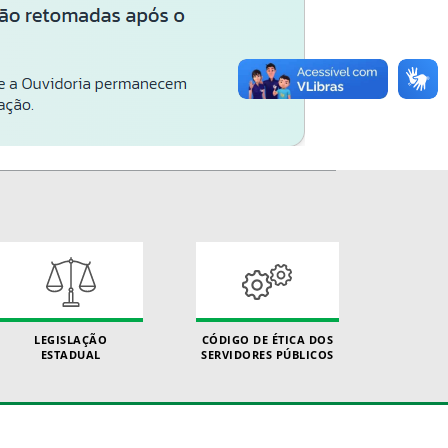
LEGISLAÇÃO
CÓDIGO DE ÉTICA DOS
ESTADUAL
SERVIDORES PÚBLICOS