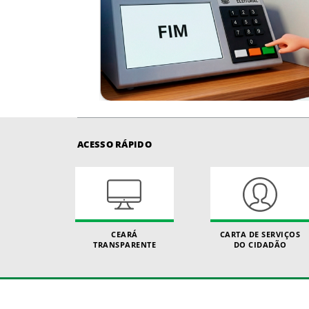
ACESSO RÁPIDO
CEARÁ
CARTA DE SERVIÇOS
TRANSPARENTE
DO CIDADÃO