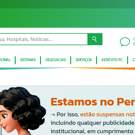
CIONAL
SISTEMAS
DELEGACIAS
SERVIÇOS
ESTATUTO PC
C