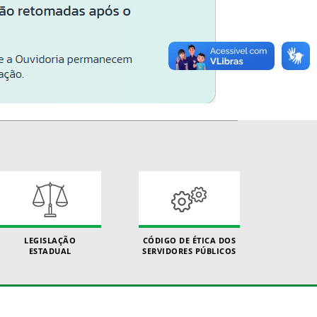
LEGISLAÇÃO
CÓDIGO DE ÉTICA DOS
ESTADUAL
SERVIDORES PÚBLICOS