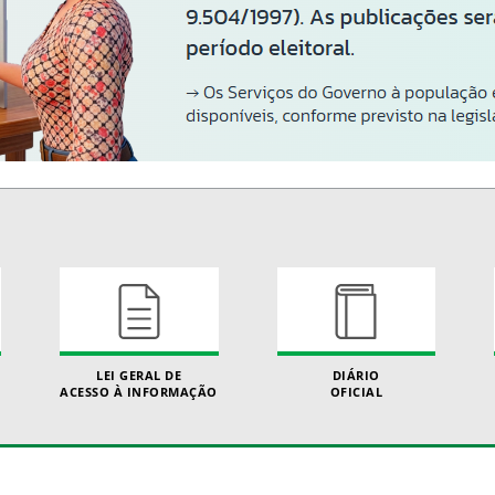
LEI GERAL DE
DIÁRIO
ACESSO À INFORMAÇÃO
OFICIAL