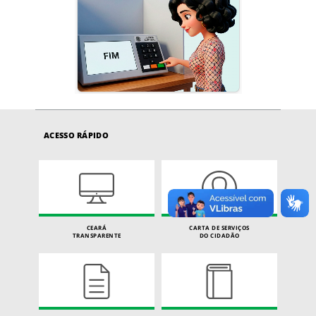
ACESSO RÁPIDO
CEARÁ
CARTA DE SERVIÇOS
TRANSPARENTE
DO CIDADÃO