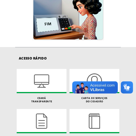
ACESSO RÁPIDO
CEARÁ
CARTA DE SERVIÇOS
TRANSPARENTE
DO CIDADÃO