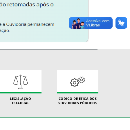
LEGISLAÇÃO
CÓDIGO DE ÉTICA DOS
ESTADUAL
SERVIDORES PÚBLICOS