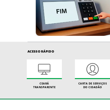
ACESSO RÁPIDO
CEARÁ
CARTA DE SERVIÇOS
TRANSPARENTE
DO CIDADÃO