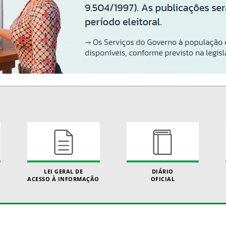
LEI GERAL DE
DIÁRIO
ACESSO À INFORMAÇÃO
OFICIAL