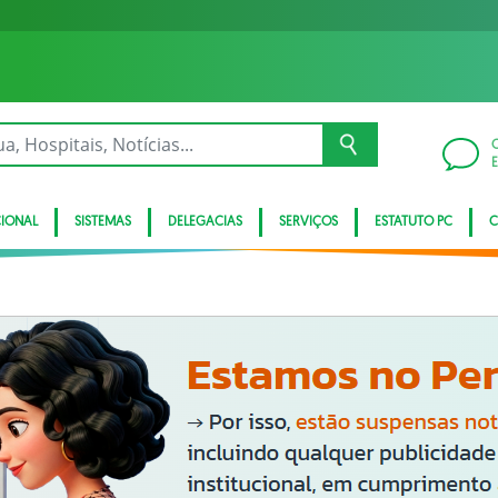
CIONAL
SISTEMAS
DELEGACIAS
SERVIÇOS
ESTATUTO PC
C