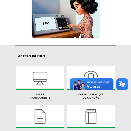
ACESSO RÁPIDO
CEARÁ
CARTA DE SERVIÇOS
TRANSPARENTE
DO CIDADÃO