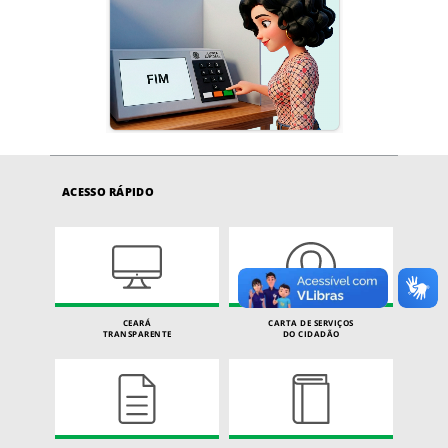
ACESSO RÁPIDO
CEARÁ
CARTA DE SERVIÇOS
TRANSPARENTE
DO CIDADÃO