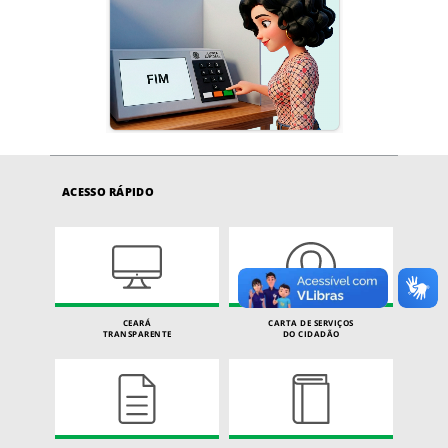
ACESSO RÁPIDO
CEARÁ
CARTA DE SERVIÇOS
TRANSPARENTE
DO CIDADÃO