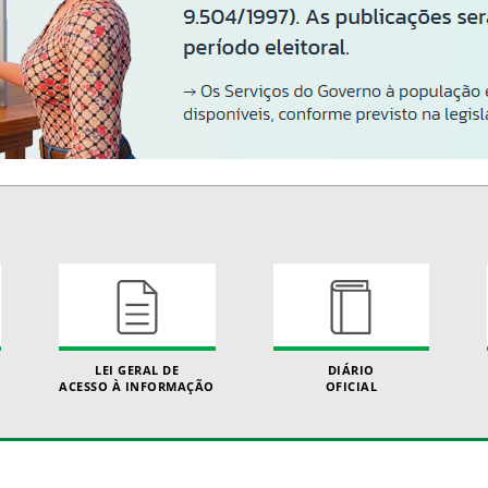
LEI GERAL DE
DIÁRIO
ACESSO À INFORMAÇÃO
OFICIAL