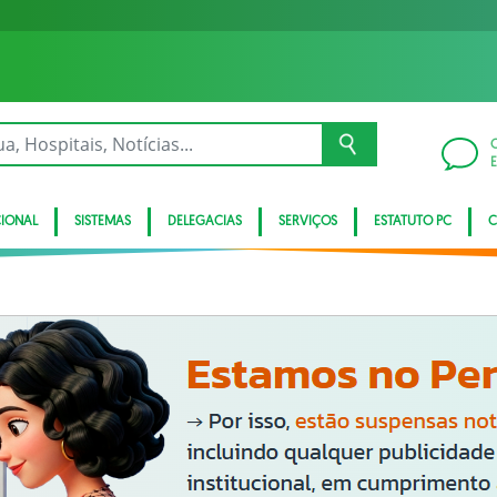
CIONAL
SISTEMAS
DELEGACIAS
SERVIÇOS
ESTATUTO PC
C