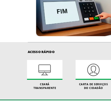
ACESSO RÁPIDO
CEARÁ
CARTA DE SERVIÇOS
TRANSPARENTE
DO CIDADÃO