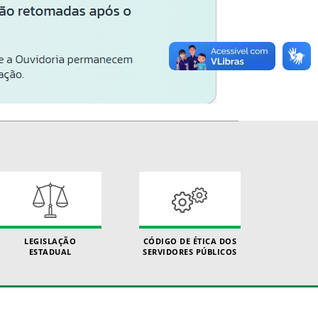
LEGISLAÇÃO
CÓDIGO DE ÉTICA DOS
ESTADUAL
SERVIDORES PÚBLICOS