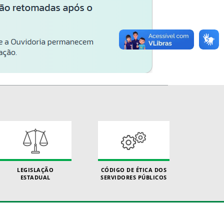
LEGISLAÇÃO
CÓDIGO DE ÉTICA DOS
ESTADUAL
SERVIDORES PÚBLICOS