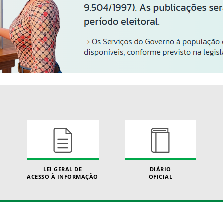
LEI GERAL DE
DIÁRIO
ACESSO À INFORMAÇÃO
OFICIAL