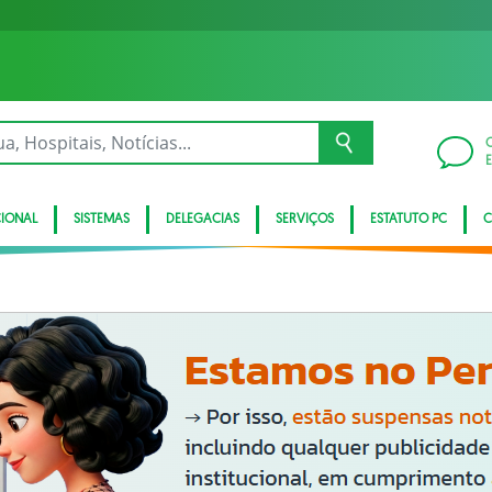
CIONAL
SISTEMAS
DELEGACIAS
SERVIÇOS
ESTATUTO PC
C