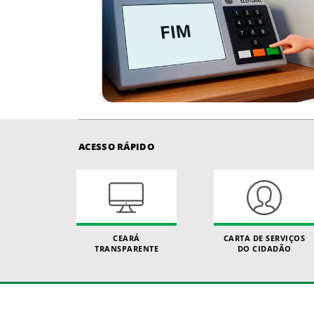
ACESSO RÁPIDO
CEARÁ
CARTA DE SERVIÇOS
TRANSPARENTE
DO CIDADÃO