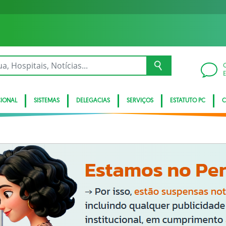
CIONAL
SISTEMAS
DELEGACIAS
SERVIÇOS
ESTATUTO PC
C