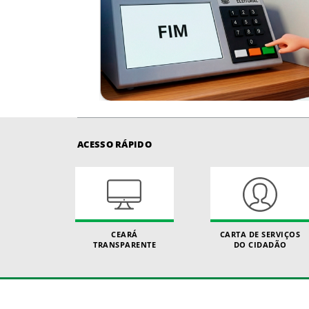
ACESSO RÁPIDO
CEARÁ
CARTA DE SERVIÇOS
TRANSPARENTE
DO CIDADÃO