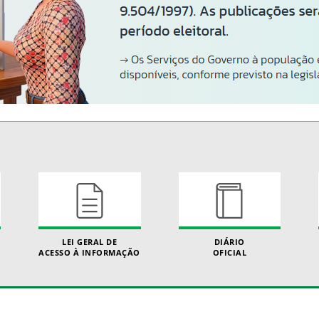
LEI GERAL DE
DIÁRIO
ACESSO À INFORMAÇÃO
OFICIAL