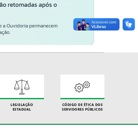
LEGISLAÇÃO
CÓDIGO DE ÉTICA DOS
ESTADUAL
SERVIDORES PÚBLICOS