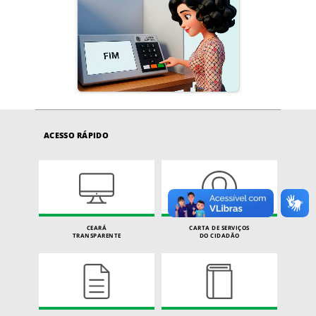
ACESSO RÁPIDO
CEARÁ
CARTA DE SERVIÇOS
TRANSPARENTE
DO CIDADÃO