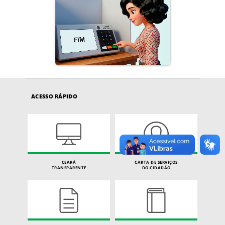
ACESSO RÁPIDO
CEARÁ
CARTA DE SERVIÇOS
TRANSPARENTE
DO CIDADÃO