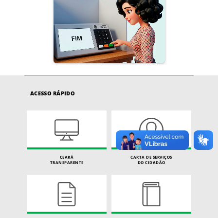
ACESSO RÁPIDO
CEARÁ
CARTA DE SERVIÇOS
TRANSPARENTE
DO CIDADÃO