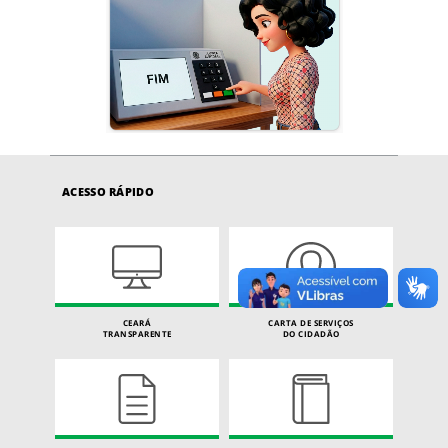
ACESSO RÁPIDO
CEARÁ
CARTA DE SERVIÇOS
TRANSPARENTE
DO CIDADÃO