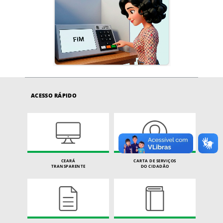
ACESSO RÁPIDO
CEARÁ
CARTA DE SERVIÇOS
TRANSPARENTE
DO CIDADÃO