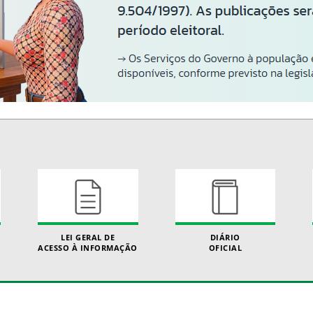
LEI GERAL DE
DIÁRIO
ACESSO À INFORMAÇÃO
OFICIAL