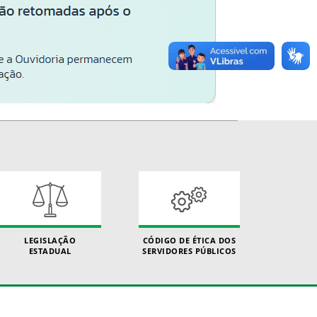
LEGISLAÇÃO
CÓDIGO DE ÉTICA DOS
ESTADUAL
SERVIDORES PÚBLICOS