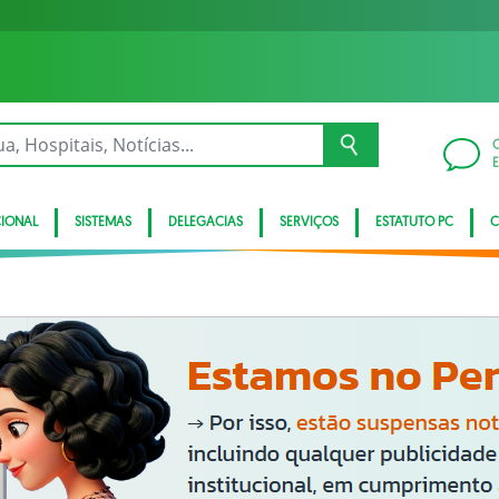
CIONAL
SISTEMAS
DELEGACIAS
SERVIÇOS
ESTATUTO PC
C