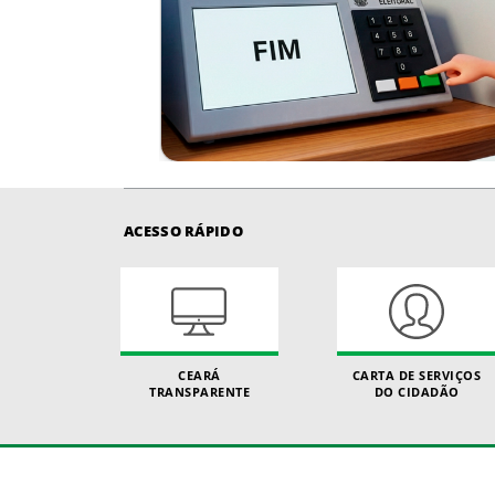
ACESSO RÁPIDO
CEARÁ
CARTA DE SERVIÇOS
TRANSPARENTE
DO CIDADÃO