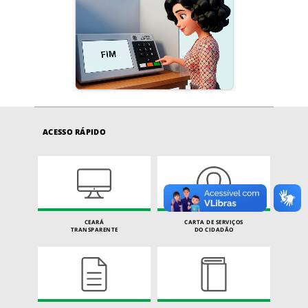
ACESSO RÁPIDO
CEARÁ
CARTA DE SERVIÇOS
TRANSPARENTE
DO CIDADÃO