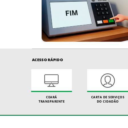
ACESSO RÁPIDO
CEARÁ
CARTA DE SERVIÇOS
TRANSPARENTE
DO CIDADÃO