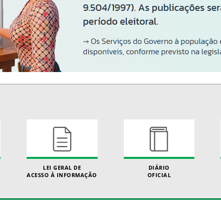
LEI GERAL DE
DIÁRIO
ACESSO À INFORMAÇÃO
OFICIAL