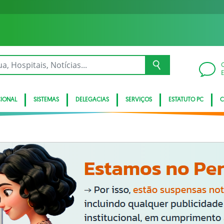
CIONAL
SISTEMAS
DELEGACIAS
SERVIÇOS
ESTATUTO PC
C