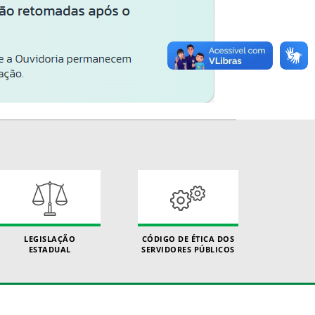
LEGISLAÇÃO
CÓDIGO DE ÉTICA DOS
ESTADUAL
SERVIDORES PÚBLICOS