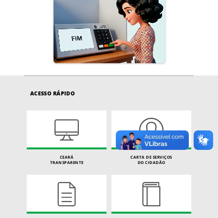
ACESSO RÁPIDO
CEARÁ
CARTA DE SERVIÇOS
TRANSPARENTE
DO CIDADÃO