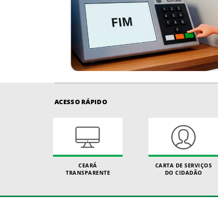
ACESSO RÁPIDO
CEARÁ
CARTA DE SERVIÇOS
TRANSPARENTE
DO CIDADÃO