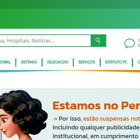
CIONAL
SISTEMAS
DELEGACIAS
SERVIÇOS
ESTATUTO PC
C