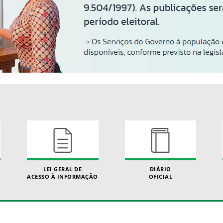
LEI GERAL DE
DIÁRIO
ACESSO À INFORMAÇÃO
OFICIAL