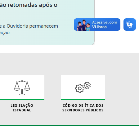
LEGISLAÇÃO
CÓDIGO DE ÉTICA DOS
ESTADUAL
SERVIDORES PÚBLICOS