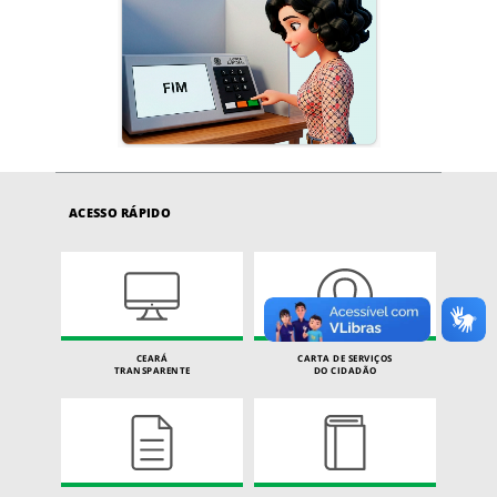
ACESSO RÁPIDO
CEARÁ
CARTA DE SERVIÇOS
TRANSPARENTE
DO CIDADÃO