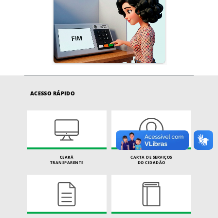
ACESSO RÁPIDO
CEARÁ
CARTA DE SERVIÇOS
TRANSPARENTE
DO CIDADÃO