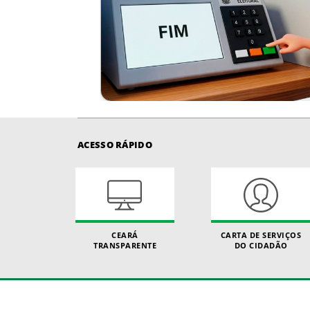
ACESSO RÁPIDO
CEARÁ
CARTA DE SERVIÇOS
TRANSPARENTE
DO CIDADÃO