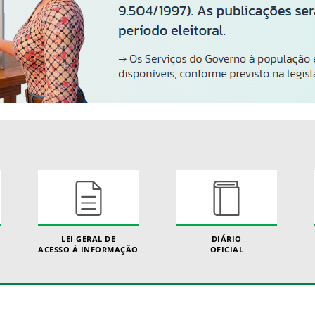
LEI GERAL DE
DIÁRIO
ACESSO À INFORMAÇÃO
OFICIAL