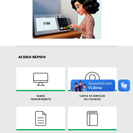
ACESSO RÁPIDO
CEARÁ
CARTA DE SERVIÇOS
TRANSPARENTE
DO CIDADÃO