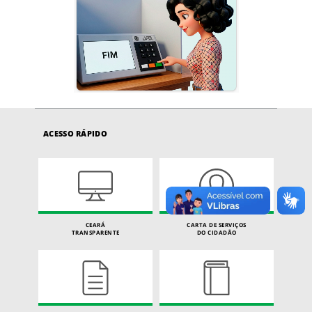
ACESSO RÁPIDO
CEARÁ
CARTA DE SERVIÇOS
TRANSPARENTE
DO CIDADÃO