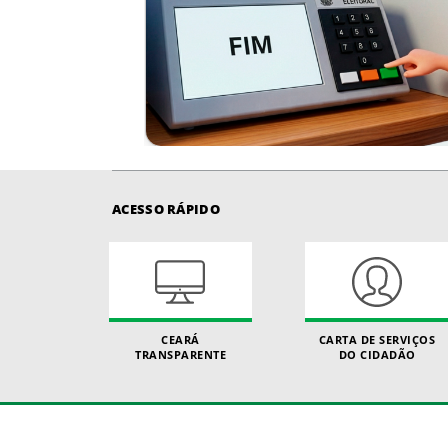
ACESSO RÁPIDO
CEARÁ
CARTA DE SERVIÇOS
TRANSPARENTE
DO CIDADÃO