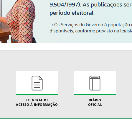
LEI GERAL DE
DIÁRIO
ACESSO À INFORMAÇÃO
OFICIAL