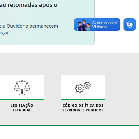
LEGISLAÇÃO
CÓDIGO DE ÉTICA DOS
ESTADUAL
SERVIDORES PÚBLICOS