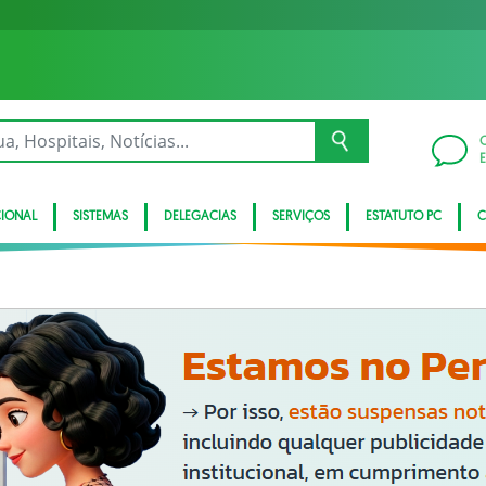
CIONAL
SISTEMAS
DELEGACIAS
SERVIÇOS
ESTATUTO PC
C