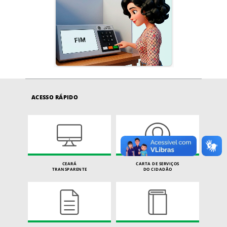
ACESSO RÁPIDO
CEARÁ
CARTA DE SERVIÇOS
TRANSPARENTE
DO CIDADÃO