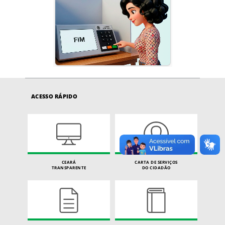
ACESSO RÁPIDO
CEARÁ
CARTA DE SERVIÇOS
TRANSPARENTE
DO CIDADÃO