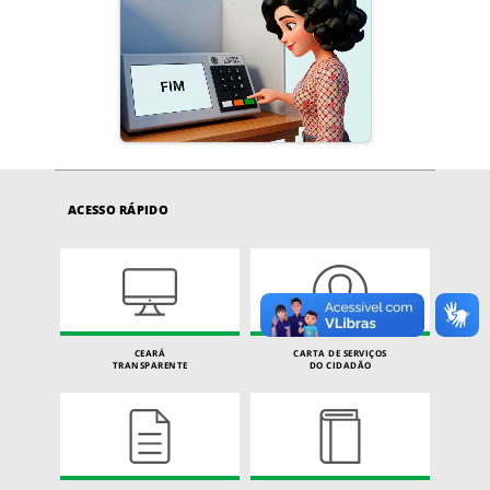
ACESSO RÁPIDO
CEARÁ
CARTA DE SERVIÇOS
TRANSPARENTE
DO CIDADÃO