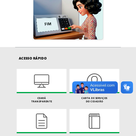
ACESSO RÁPIDO
CEARÁ
CARTA DE SERVIÇOS
TRANSPARENTE
DO CIDADÃO