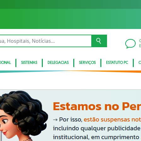
CIONAL
SISTEMAS
DELEGACIAS
SERVIÇOS
ESTATUTO PC
C