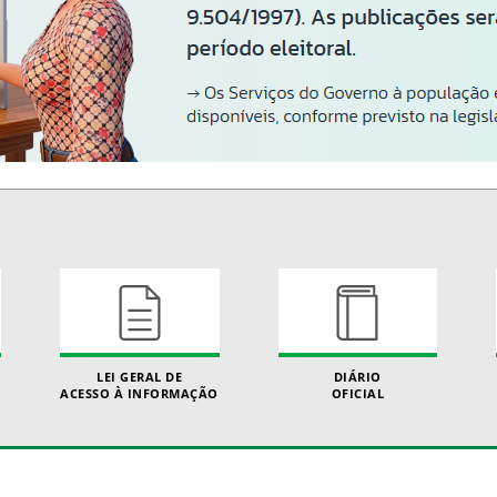
LEI GERAL DE
DIÁRIO
ACESSO À INFORMAÇÃO
OFICIAL