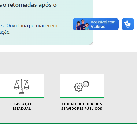
LEGISLAÇÃO
CÓDIGO DE ÉTICA DOS
ESTADUAL
SERVIDORES PÚBLICOS