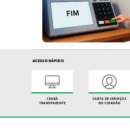
ACESSO RÁPIDO
CEARÁ
CARTA DE SERVIÇOS
TRANSPARENTE
DO CIDADÃO