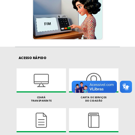
ACESSO RÁPIDO
CEARÁ
CARTA DE SERVIÇOS
TRANSPARENTE
DO CIDADÃO