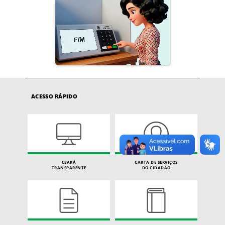
ACESSO RÁPIDO
CEARÁ
CARTA DE SERVIÇOS
TRANSPARENTE
DO CIDADÃO