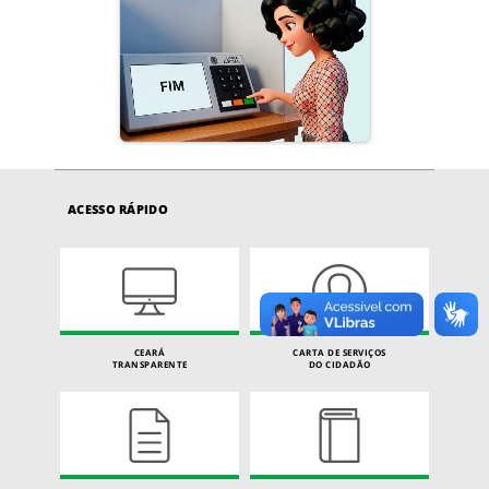
ACESSO RÁPIDO
CEARÁ
CARTA DE SERVIÇOS
TRANSPARENTE
DO CIDADÃO