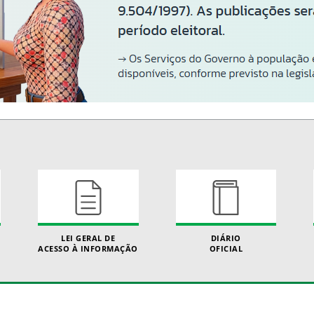
LEI GERAL DE
DIÁRIO
ACESSO À INFORMAÇÃO
OFICIAL