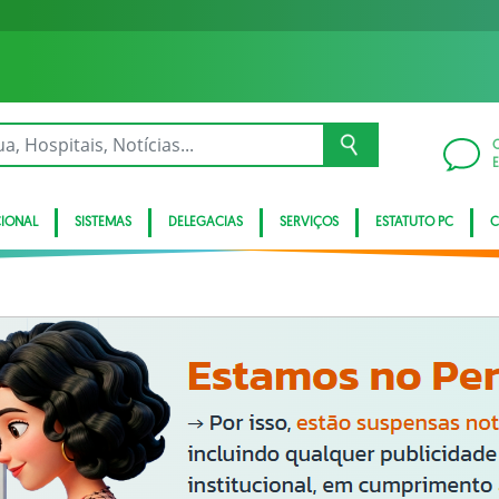
CIONAL
SISTEMAS
DELEGACIAS
SERVIÇOS
ESTATUTO PC
C