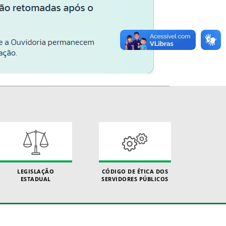
LEGISLAÇÃO
CÓDIGO DE ÉTICA DOS
ESTADUAL
SERVIDORES PÚBLICOS