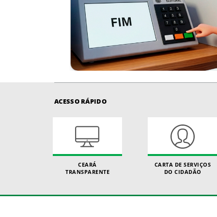
ACESSO RÁPIDO
CEARÁ
CARTA DE SERVIÇOS
TRANSPARENTE
DO CIDADÃO