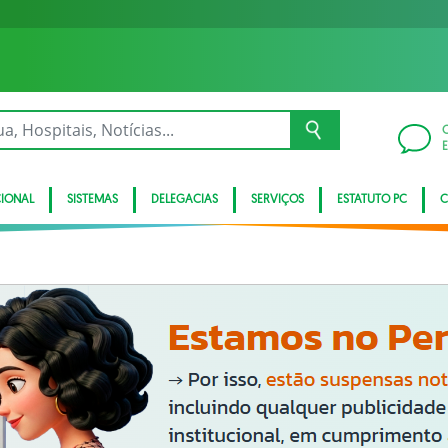
CIONAL
SISTEMAS
DELEGACIAS
SERVIÇOS
ESTATUTO PC
C