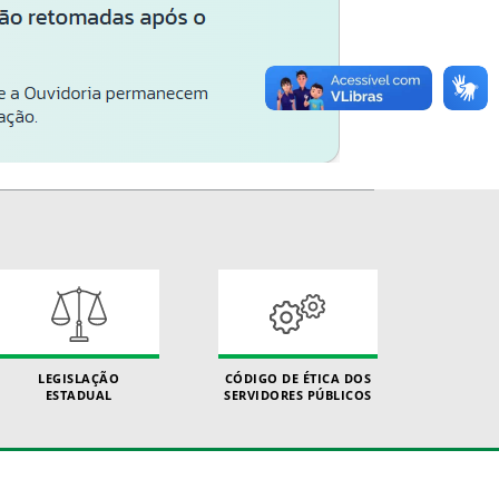
LEGISLAÇÃO
CÓDIGO DE ÉTICA DOS
ESTADUAL
SERVIDORES PÚBLICOS