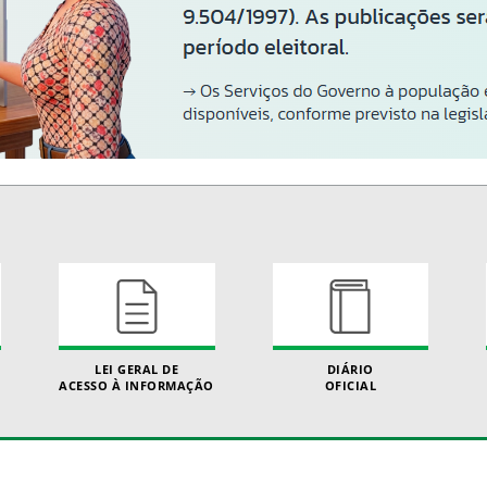
LEI GERAL DE
DIÁRIO
ACESSO À INFORMAÇÃO
OFICIAL