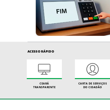
ACESSO RÁPIDO
CEARÁ
CARTA DE SERVIÇOS
TRANSPARENTE
DO CIDADÃO